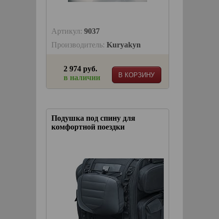
Артикул:
9037
Производитель:
Kuryakyn
2 974 руб.
В КОРЗИНУ
в наличии
Подушка под спину для
комфортной поездки