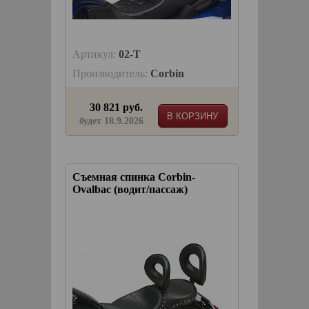
Артикул:
02-T
Производитель:
Corbin
30 821 руб.
В КОРЗИНУ
будет 18.9.2026
Съемная спинка Corbin-
Ovalbac (водит/пассаж)