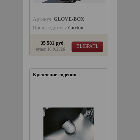
Артикул:
GLOVE-BOX
Производитель:
Corbin
35 581 руб.
ВЫБРАТЬ
будет 18.9.2026
Крепление сидения