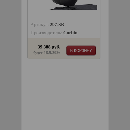
Артикул:
297-SB
Производитель:
Corbin
39 388 руб.
В КОРЗИНУ
будет 18.9.2026